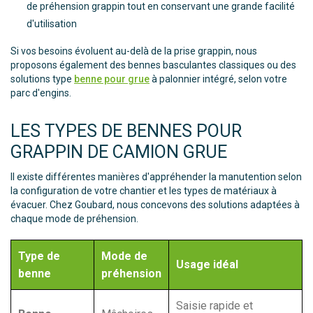
de préhension grappin tout en conservant une grande facilité
d'utilisation
Si vos besoins évoluent au-delà de la prise grappin, nous
proposons également des bennes basculantes classiques ou des
solutions type
benne pour grue
à palonnier intégré, selon votre
parc d'engins.
LES TYPES DE BENNES POUR
GRAPPIN DE CAMION GRUE
Il existe différentes manières d'appréhender la manutention selon
la configuration de votre chantier et les types de matériaux à
évacuer. Chez Goubard, nous concevons des solutions adaptées à
chaque mode de préhension.
Type de
Mode de
Usage idéal
benne
préhension
Saisie rapide et