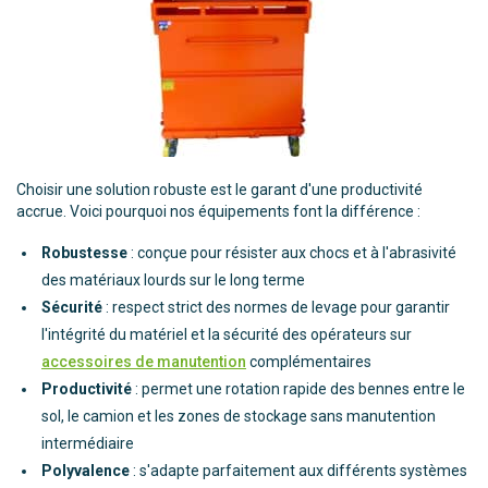
Choisir une solution robuste est le garant d'une productivité
accrue. Voici pourquoi nos équipements font la différence :
Robustesse
: conçue pour résister aux chocs et à l'abrasivité
des matériaux lourds sur le long terme
Sécurité
: respect strict des normes de levage pour garantir
l'intégrité du matériel et la sécurité des opérateurs sur
accessoires de manutention
complémentaires
Productivité
: permet une rotation rapide des bennes entre le
sol, le camion et les zones de stockage sans manutention
intermédiaire
Polyvalence
: s'adapte parfaitement aux différents systèmes