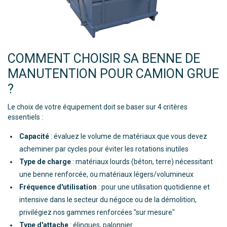
COMMENT CHOISIR SA BENNE DE
MANUTENTION POUR CAMION GRUE
?
Le choix de votre équipement doit se baser sur 4 critères
essentiels :
Capacité
: évaluez le volume de matériaux que vous devez
acheminer par cycles pour éviter les rotations inutiles
Type de charge
: matériaux lourds (béton, terre) nécessitant
une benne renforcée, ou matériaux légers/volumineux
Fréquence d'utilisation
: pour une utilisation quotidienne et
intensive dans le secteur du négoce ou de la démolition,
privilégiez nos gammes renforcées "sur mesure"
Type d'attache
: élingues, palonnier...