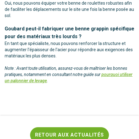
Oui, nous pouvons équiper votre benne de roulettes robustes afin
de faciliter les déplacements sur le site une fois la benne posée au
sol.
Goubard peut-il fabriquer une benne grappin spécifique
pour des matériaux très lourds ?
En tant que spécialiste, nous pouvons renforcer la structure et
augmenter l'épaisseur de l'acier pour répondre aux exigences des
matériaux les plus denses.
Note : Avant toute utilisation, assurez-vous de maîtriser les bonnes
pratiques, notamment en consultant notre guide sur
pourquoi utiliser
un palonnier de levage
.
RETOUR AUX ACTUALITÉS