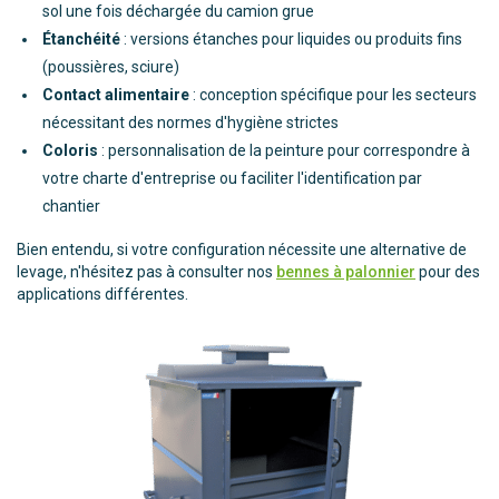
sol une fois déchargée du camion grue
Étanchéité
: versions étanches pour liquides ou produits fins
(poussières, sciure)
Contact alimentaire
: conception spécifique pour les secteurs
nécessitant des normes d'hygiène strictes
Coloris
: personnalisation de la peinture pour correspondre à
votre charte d'entreprise ou faciliter l'identification par
chantier
Bien entendu, si votre configuration nécessite une alternative de
levage, n'hésitez pas à consulter nos
bennes à palonnier
pour des
applications différentes.