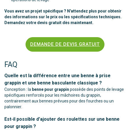
Vous avez un projet spécifique ? N'attendez plus pour obtenir
des informations sur le prix ou les spécifications techniques.
Demandez votre devis gratuit dès maintenant.
DEMANDE DE DEVIS GRATUIT
FAQ
Quelle est la différence entre une benne à prise
grappin et une benne basculante classique ?
Conception : la
benne pour grappin
possède des points de levage
spécifiques renforcés pour les mâchoires du grappin,
contrairement aux bennes prévues pour des fourches ou un
palonnier.
Est-il possible d'ajouter des roulettes sur une benne
pour grappin ?