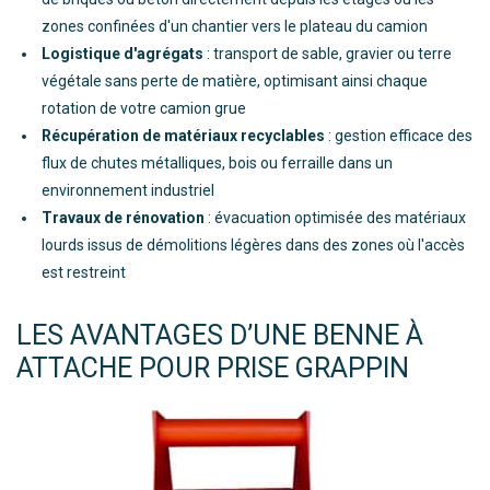
zones confinées d'un chantier vers le plateau du camion
Logistique d'agrégats
: transport de sable, gravier ou terre
végétale sans perte de matière, optimisant ainsi chaque
rotation de votre camion grue
Récupération de matériaux recyclables
: gestion efficace des
flux de chutes métalliques, bois ou ferraille dans un
environnement industriel
Travaux de rénovation
: évacuation optimisée des matériaux
lourds issus de démolitions légères dans des zones où l'accès
est restreint
LES AVANTAGES D’UNE BENNE À
ATTACHE POUR PRISE GRAPPIN