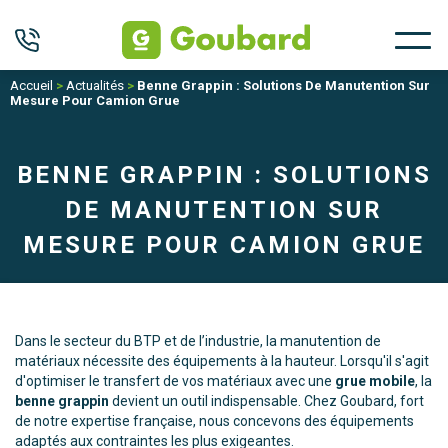
Accueil
>
Actualités
>
Benne Grappin : Solutions De Manutention Sur
Mesure Pour Camion Grue
BENNE GRAPPIN : SOLUTIONS
DE MANUTENTION SUR
MESURE POUR CAMION GRUE
Dans le secteur du BTP et de l’industrie, la manutention de
matériaux nécessite des équipements à la hauteur. Lorsqu'il s'agit
d'optimiser le transfert de vos matériaux avec une
grue mobile
, la
benne grappin
devient un outil indispensable. Chez Goubard, fort
de notre expertise française, nous concevons des équipements
adaptés aux contraintes les plus exigeantes.