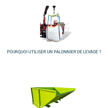
POURQUOI UTILISER UN PALONNIER DE LEVAGE ?