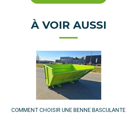
À VOIR AUSSI
COMMENT CHOISIR UNE BENNE BASCULANTE