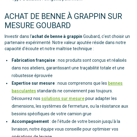
ACHAT DE BENNE À GRAPPIN SUR
MESURE GOUBARD
Investir dans l'
achat de benne à grappin
Goubard, c'est choisir un
partenaire expérimenté. Notre valeur ajoutée réside dans notre
capacité d'écoute et notre maîtrise technique :
Fabrication française
: nos produits sont conçus et réalisés
dans nos ateliers, garantissant une traçabilité totale et une
robustesse éprouvée
Expertise sur mesure
: nous comprenons que les
bennes
basculantes
standards ne conviennent pas toujours.
Découvrez nos
solutions sur mesure
pour adapter les
dimensions, les systèmes de fermeture, ou la résistance aux
besoins spécifiques de votre camion grue
Accompagnement
: de l’étude de votre besoin jusqu'à la
livraison, notre équipe vous conseille pour optimiser vos
opérations de levage