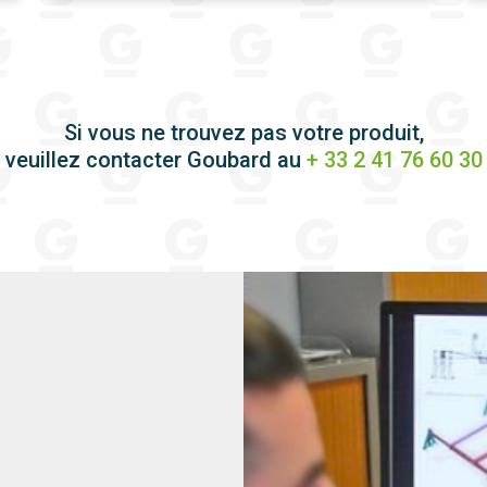
Si vous ne trouvez pas votre produit,
veuillez contacter Goubard au
+ 33 2 41 76 60 30