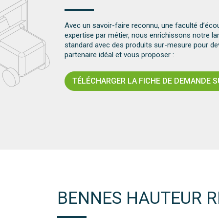
Avec un savoir-faire reconnu, une faculté d’éco
expertise par métier, nous enrichissons notre 
standard avec des produits sur-mesure pour dev
partenaire idéal et vous proposer :
TÉLÉCHARGER LA FICHE DE DEMANDE 
BENNES HAUTEUR R