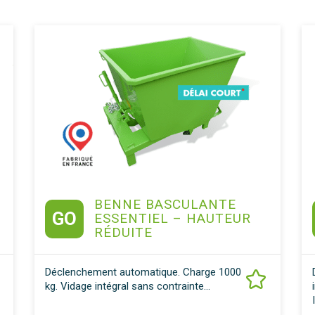
BENNE BASCULANTE
GO
ESSENTIEL – HAUTEUR
RÉDUITE
Déclenchement automatique. Charge 1000
kg. Vidage intégral sans contrainte...