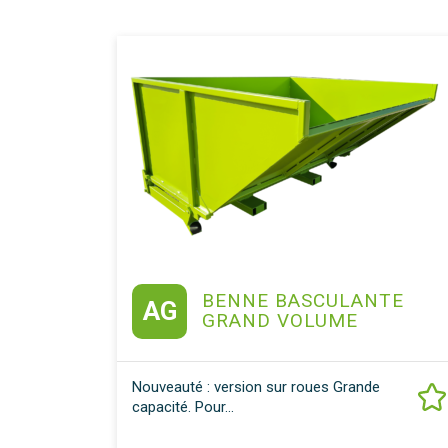
BENNE BASCULANTE
AG
GRAND VOLUME
Nouveauté : version sur roues Grande
capacité. Pour...