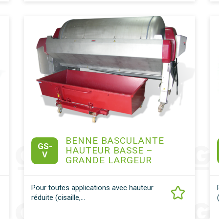
BENNE BASCULANTE
GS-
HAUTEUR BASSE –
V
GRANDE LARGEUR
Pour toutes applications avec hauteur
réduite (cisaille,...