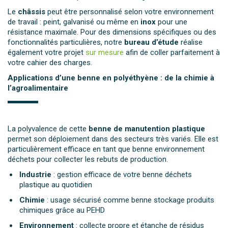
Le
châssis
peut être personnalisé selon votre environnement
de travail : peint, galvanisé ou même en
inox
pour une
résistance maximale. Pour des dimensions spécifiques ou des
fonctionnalités particulières, notre
bureau d’étude
réalise
également votre projet
sur mesure
afin de coller parfaitement à
votre cahier des charges.
Applications d’une benne en polyéthyène : de la chimie à
l’agroalimentaire
La polyvalence de cette
benne de manutention plastique
permet son déploiement dans des secteurs très variés. Elle est
particulièrement efficace en tant que benne environnement
déchets pour collecter les rebuts de production.
Industrie
: gestion efficace de votre benne déchets
plastique au quotidien
Chimie
: usage sécurisé comme benne stockage produits
chimiques grâce au PEHD
Environnement
: collecte propre et étanche de résidus