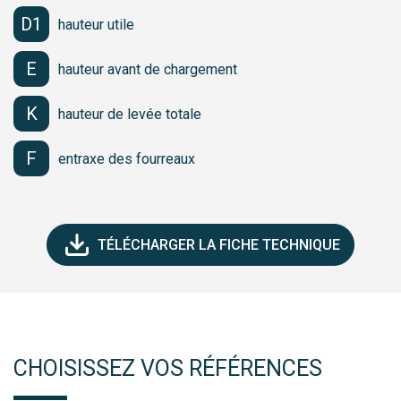
D1
hauteur utile
E
hauteur avant de chargement
K
hauteur de levée totale
F
entraxe des fourreaux
TÉLÉCHARGER LA FICHE TECHNIQUE
CHOISISSEZ VOS RÉFÉRENCES