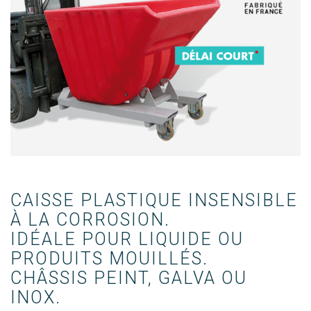
CAISSE PLASTIQUE INSENSIBLE 
À LA CORROSION.

IDÉALE POUR LIQUIDE OU 
PRODUITS MOUILLÉS.

CHÂSSIS PEINT, GALVA OU 
INOX.