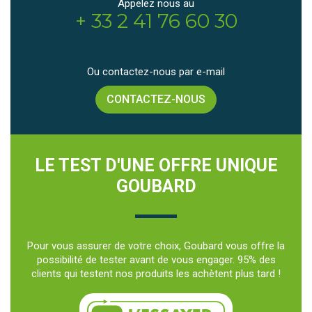
Appelez nous au
+ 33 2 41 76 60 30
Ou contactez-nous par e-mail
CONTACTEZ-NOUS
LE TEST D'UNE OFFRE UNIQUE
GOUBARD
Pour vous assurer de votre choix, Goubard vous offre la
possibilité de tester avant de vous engager. 95% des
clients qui testent nos produits les achètent plus tard !