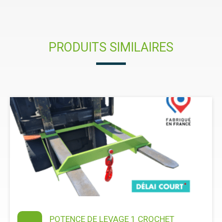
PRODUITS SIMILAIRES
POTENCE DE LEVAGE 1 CROCHET