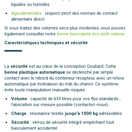
liquides ou humides
Agroalimentaire
: respect strict des normes de contact
alimentaire direct
Si vous traitez des volumes secs plus modestes, vous pouvez
également consulter notre
benne basculante éco petit volume
.
Caractéristiques techniques et sécurité
La
sécurité
est au cœur de la conception Goubard. Cette
benne plastique automatique
se déclenche par simple
contact avec le rebord du conteneur récepteur, avec un retour
automatique par inclinaison du mât du chariot. Ce système
évite toute manipulation manuelle risquée.
Volume
: capacité de 635 litres pour vos flux standards ;
fabrication sur mesure possible (contactez-nous)
Charge
: résistance testée
jusqu’à 1000 kg
admissibles
Sécurité
: verrou de sécurité intégré empêchant tout
basculement accidentel