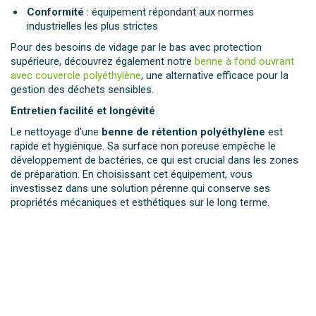
Conformité
: équipement répondant aux normes
industrielles les plus strictes
Pour des besoins de vidage par le bas avec protection
supérieure, découvrez également notre
benne à fond ouvrant
avec couvercle polyéthylène
, une alternative efficace pour la
gestion des déchets sensibles.
Entretien facilité et longévité
Le nettoyage d’une
benne de rétention polyéthylène
est
rapide et hygiénique. Sa surface non poreuse empêche le
développement de bactéries, ce qui est crucial dans les zones
de préparation. En choisissant cet équipement, vous
investissez dans une solution pérenne qui conserve ses
propriétés mécaniques et esthétiques sur le long terme.