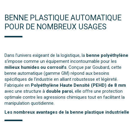
BENNE PLASTIQUE AUTOMATIQUE
POUR DE NOMBREUX USAGES
Dans l’univers exigeant de la logistique, la
benne polyéthylène
s’impose comme un équipement incontournable pour les
milieux humides ou corrosifs
. Conçue par Goubard, cette
benne automatique (gamme GM) répond aux besoins
spécifiques de l’industrie en alliant robustesse et légèreté.
Fabriquée en
Polyéthylène Haute Densité (PEHD) de 8 mm
avec une structure à
double paroi
, elle offre une protection
optimale contre les agressions chimiques tout en facilitant la
manipulation quotidienne.
Les nombreux avantages de la benne plastique industrielle