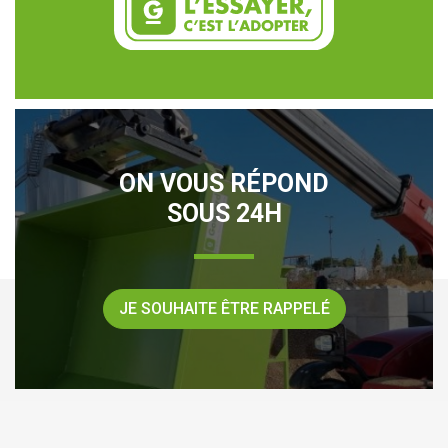
ON VOUS RÉPOND
SOUS 24H
JE SOUHAITE ÊTRE RAPPELÉ