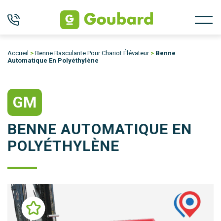
Accueil
>
Benne Basculante Pour Chariot Élévateur
>
Benne
Automatique En Polyéthylène
GM
BENNE AUTOMATIQUE EN
POLYÉTHYLÈNE