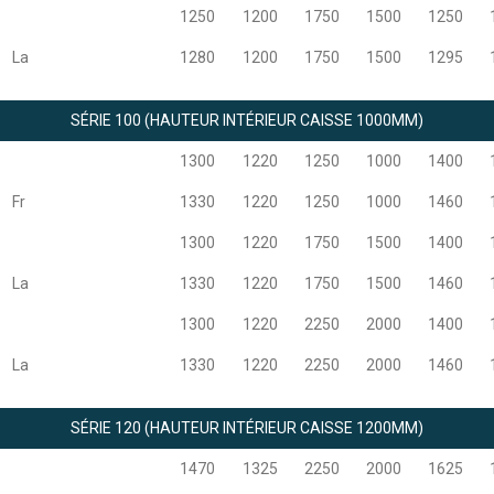
1250
1200
1750
1500
1250
La
1280
1200
1750
1500
1295
SÉRIE 100 (HAUTEUR INTÉRIEUR CAISSE 1000MM)
1300
1220
1250
1000
1400
Fr
1330
1220
1250
1000
1460
1300
1220
1750
1500
1400
La
1330
1220
1750
1500
1460
1300
1220
2250
2000
1400
La
1330
1220
2250
2000
1460
SÉRIE 120 (HAUTEUR INTÉRIEUR CAISSE 1200MM)
1470
1325
2250
2000
1625