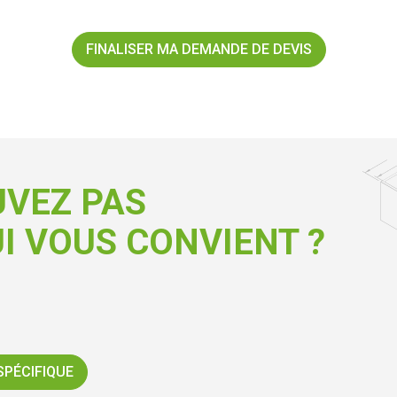
FINALISER MA DEMANDE DE DEVIS
UVEZ PAS
I VOUS CONVIENT ?
SPÉCIFIQUE