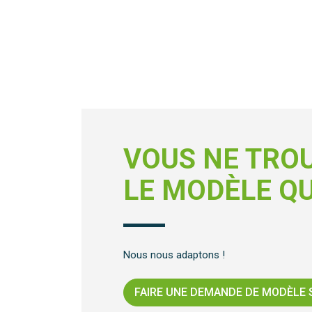
VOUS NE TRO
LE MODÈLE QU
Nous nous adaptons !
FAIRE UNE DEMANDE DE MODÈLE 