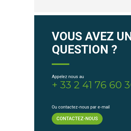
VOUS AVEZ U
QUESTION ?
Appelez nous au
+ 33 2 41 76 60 
Ou contactez-nous par e-mail
CONTACTEZ-NOUS