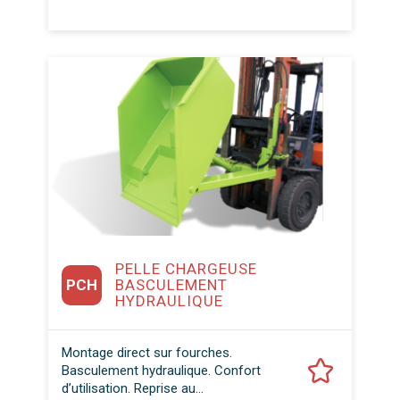
PELLE CHARGEUSE
PCH
BASCULEMENT
HYDRAULIQUE
Montage direct sur fourches.
Basculement hydraulique. Confort
d’utilisation. Reprise au...