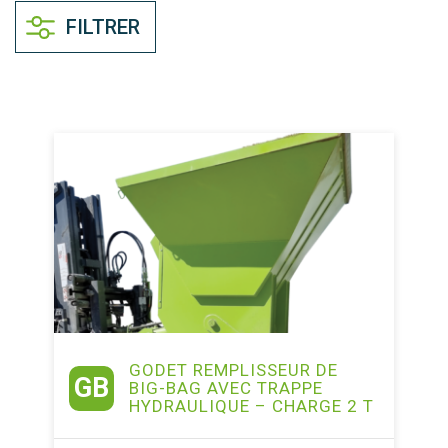
FILTRER
GODET REMPLISSEUR DE
GB
BIG-BAG AVEC TRAPPE
HYDRAULIQUE – CHARGE 2 T