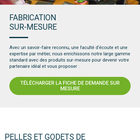
FABRICATION
SUR-MESURE
Avec un savoir-faire reconnu, une faculté d’écoute et une
expertise par métier, nous enrichissons notre large gamme
standard avec des produits sur-mesure pour devenir votre
partenaire idéal et vous proposer :
TÉLÉCHARGER LA FICHE DE DEMANDE SUR
MESURE
PELLES ET GODETS DE