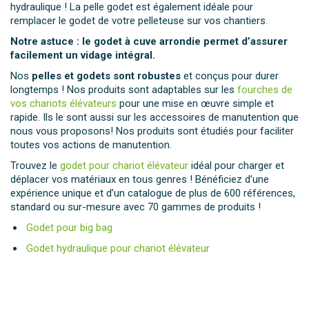
hydraulique ! La pelle godet est également idéale pour
remplacer le godet de votre pelleteuse sur vos chantiers.
Notre astuce : le godet à cuve arrondie permet d’assurer
facilement un vidage intégral.
Nos
pelles et godets sont robustes
et conçus pour durer
longtemps ! Nos produits sont adaptables sur les
fourches de
vos chariots élévateurs
pour une mise en œuvre simple et
rapide. Ils le sont aussi sur les accessoires de manutention que
nous vous proposons! Nos produits sont étudiés pour faciliter
toutes vos actions de manutention.
Trouvez le
godet pour chariot élévateur
idéal pour charger et
déplacer vos matériaux en tous genres ! Bénéficiez d’une
expérience unique et d’un catalogue de plus de 600 références,
standard ou sur-mesure avec 70 gammes de produits !
Godet pour big bag
Godet hydraulique pour chariot élévateur