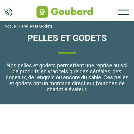
Accueil
>
Pelles Et Godets
PELLES ET GODETS
Nos pelles et godets permettent une reprise au sol
de produits en vrac tels que des céréales, des
copeaux, de l’engrais ou encore du sable. Ces pelles
et godets ont un montage direct sur fourches de
chariot élévateur.