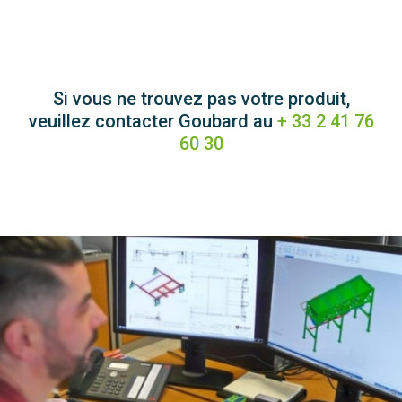
Si vous ne trouvez pas votre produit,
veuillez contacter Goubard au
+ 33 2 41 76
60 30