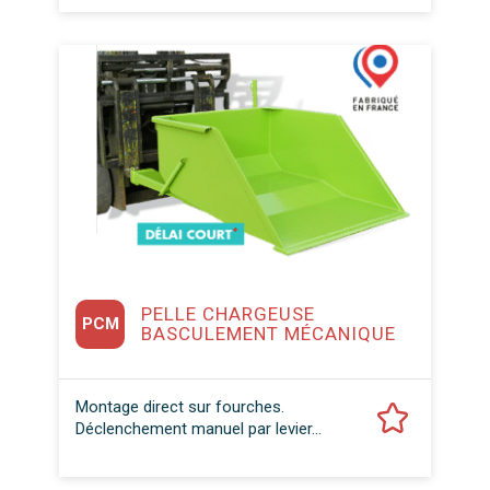
PELLE CHARGEUSE
PCM
BASCULEMENT MÉCANIQUE
Montage direct sur fourches.
Déclenchement manuel par levier...