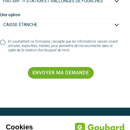
Une option
En soumettant ce formulaire, j’accepte que les informations saisies soient
utilisées, exploitées, traitées, pour permettre de me recontacter dans le
cadre de la création d’un bouquet de mots
ENVOYER MA DEMANDE