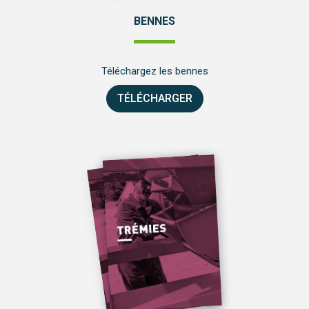
BENNES
Téléchargez les bennes
TÉLÉCHARGER