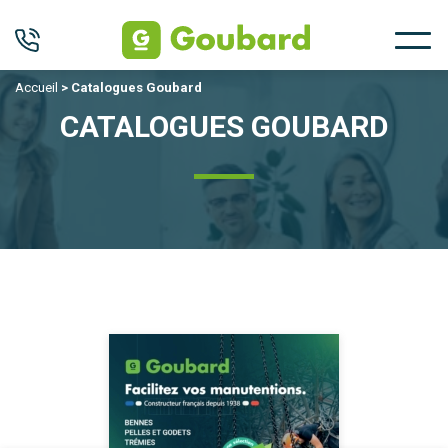
Accueil
>
Catalogues Goubard
CATALOGUES GOUBARD