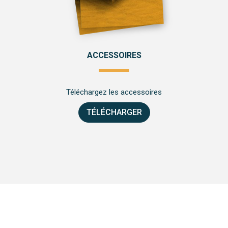
ACCESSOIRES
Téléchargez les accessoires
TÉLÉCHARGER