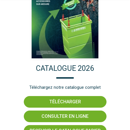
CATALOGUE 2026
Téléchargez notre catalogue complet
TÉLÉCHARGER
CONSULTER EN LIGNE