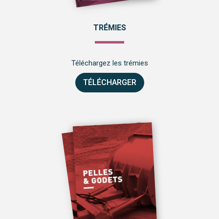
TRÉMIES
Téléchargez les trémies
TÉLÉCHARGER