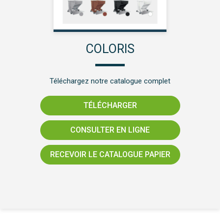
COLORIS
Téléchargez notre catalogue complet
TÉLÉCHARGER
CONSULTER EN LIGNE
RECEVOIR LE CATALOGUE PAPIER