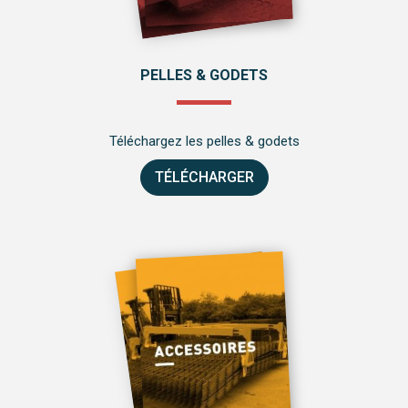
PELLES & GODETS
Téléchargez les pelles & godets
TÉLÉCHARGER