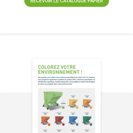
RECEVOIR LE CATALOGUE PAPIER