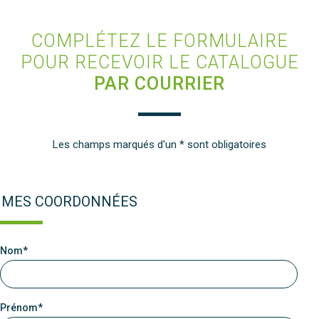
COMPLÉTEZ LE FORMULAIRE
POUR RECEVOIR LE CATALOGUE
PAR COURRIER
Les champs marqués d'un * sont obligatoires
MES COORDONNÉES
Nom*
Prénom*