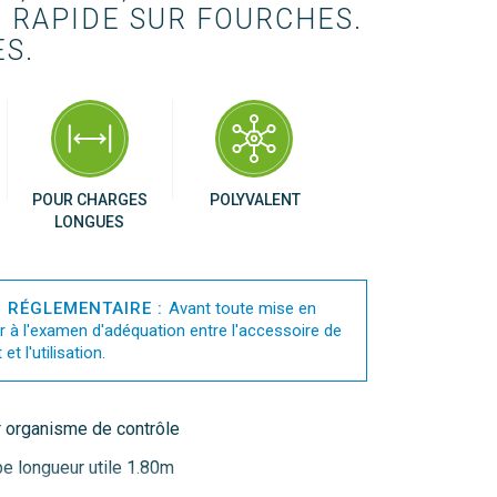
RAPIDE SUR FOURCHES.

S.
POUR CHARGES
POLYVALENT
LONGUES
N RÉGLEMENTAIRE :
Avant toute mise en
r à l'examen d'adéquation entre l'accessoire de
et l'utilisation.
 organisme de contrôle
be longueur utile 1.80m