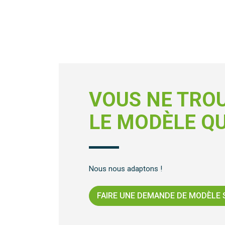
VOUS NE TRO
LE MODÈLE QU
Nous nous adaptons !
FAIRE UNE DEMANDE DE MODÈLE 