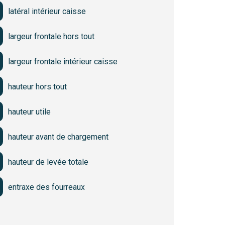
latéral intérieur caisse
largeur frontale hors tout
largeur frontale intérieur caisse
hauteur hors tout
hauteur utile
hauteur avant de chargement
hauteur de levée totale
entraxe des fourreaux