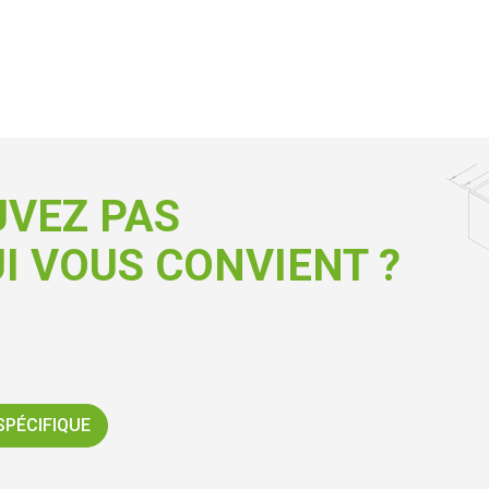
UVEZ PAS
I VOUS CONVIENT ?
SPÉCIFIQUE