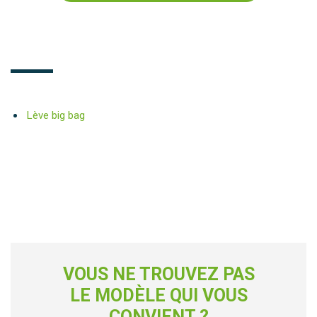
Lève big bag
VOUS NE TROUVEZ PAS
LE MODÈLE QUI VOUS
CONVIENT ?