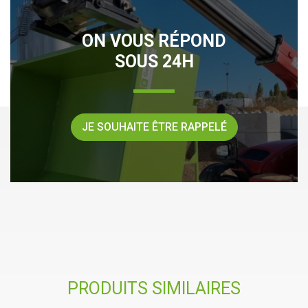
ON VOUS RÉPOND
SOUS 24H
JE SOUHAITE ÊTRE RAPPELÉ
PRODUITS SIMILAIRES