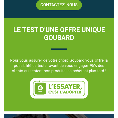
CONTACTEZ-NOUS
LE TEST D'UNE OFFRE UNIQUE
GOUBARD
Pour vous assurer de votre choix, Goubard vous offre la
possibilité de tester avant de vous engager. 95% des
clients qui testent nos produits les achètent plus tard !