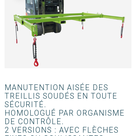
MANUTENTION AISÉE DES 
TREILLIS SOUDÉS EN TOUTE 
SÉCURITÉ.

HOMOLOGUÉ PAR ORGANISME 
DE CONTRÔLE.

2 VERSIONS : AVEC FLÈCHES 