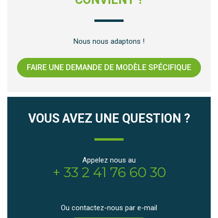
Nous nous adaptons !
FAIRE UNE DEMANDE DE MODÈLE SPÉCIFIQUE
VOUS AVEZ UNE QUESTION ?
Appelez nous au
+ 33 2 41 76 60 30
Ou contactez-nous par e-mail