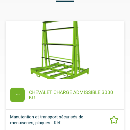
CHEVALET CHARGE ADMISSIBLE 3000
CH 15
KG
Manutention et transport sécurisés de
menuiseries, plaques… Réf....