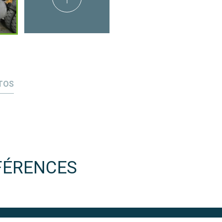
TOS
FÉRENCES