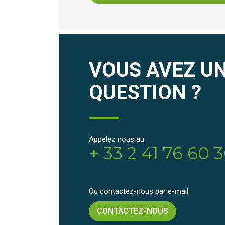
VOUS AVEZ U
QUESTION ?
Appelez nous au
+ 33 2 41 76 60 
Ou contactez-nous par e-mail
CONTACTEZ-NOUS