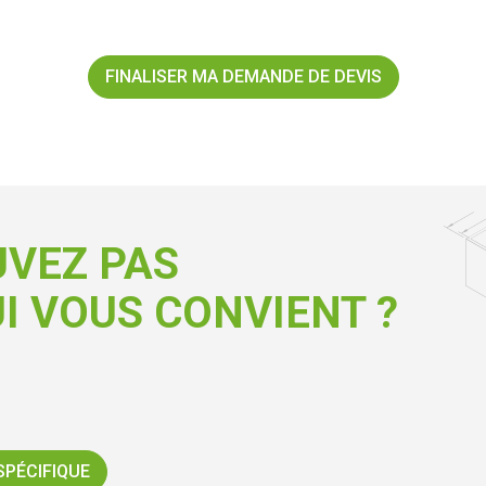
FINALISER MA DEMANDE DE DEVIS
UVEZ PAS
I VOUS CONVIENT ?
SPÉCIFIQUE