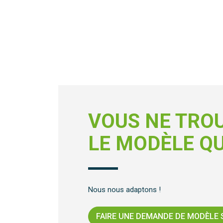
VOUS NE TRO
LE MODÈLE QU
Nous nous adaptons !
FAIRE UNE DEMANDE DE MODÈLE 