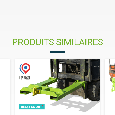
PRODUITS SIMILAIRES