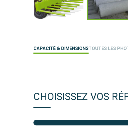
CAPACITÉ & DIMENSIONS
TOUTES LES PHO
CHOISISSEZ VOS RÉ