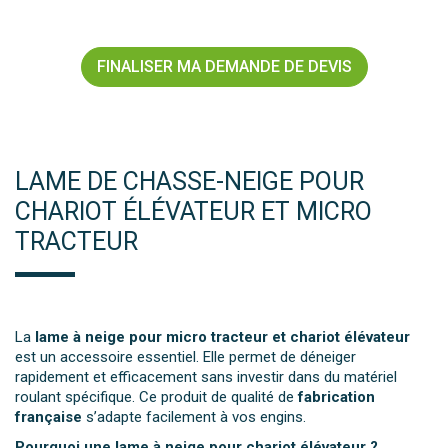
FINALISER MA DEMANDE DE DEVIS
LAME DE CHASSE-NEIGE POUR
CHARIOT ÉLÉVATEUR ET MICRO
TRACTEUR
La
lame à neige pour micro tracteur et chariot élévateur
est un accessoire essentiel. Elle permet de déneiger
rapidement et efficacement sans investir dans du matériel
roulant spécifique. Ce produit de qualité de
fabrication
française
s’adapte facilement à vos engins.
Pourquoi une lame à neige pour chariot élévateur ?