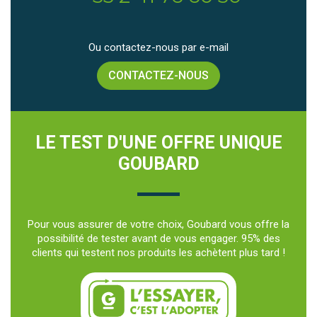
Ou contactez-nous par e-mail
CONTACTEZ-NOUS
LE TEST D'UNE OFFRE UNIQUE
GOUBARD
Pour vous assurer de votre choix, Goubard vous offre la
possibilité de tester avant de vous engager. 95% des
clients qui testent nos produits les achètent plus tard !