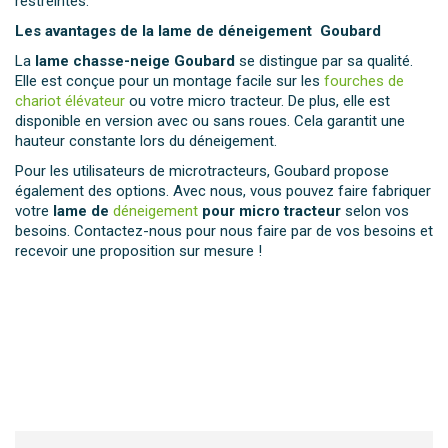
restreintes.
Les avantages de la lame de déneigement Goubard
La
lame chasse-neige Goubard
se distingue par sa qualité.
Elle est conçue pour un montage facile sur les
fourches de
chariot élévateur
ou votre micro tracteur. De plus, elle est
disponible en version avec ou sans roues. Cela garantit une
hauteur constante lors du déneigement.
Pour les utilisateurs de microtracteurs, Goubard propose
également des options. Avec nous, vous pouvez faire fabriquer
votre
lame de
déneigement
pour micro tracteur
selon vos
besoins. Contactez-nous pour nous faire par de vos besoins et
recevoir une proposition sur mesure !