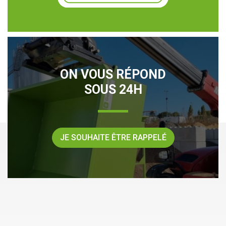
ON VOUS RÉPOND
SOUS 24H
JE SOUHAITE ÊTRE RAPPELÉ