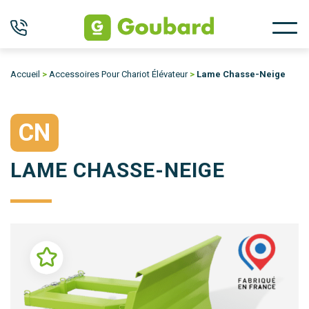
Accueil
>
Accessoires Pour Chariot Élévateur
>
Lame Chasse-Neige
CN
LAME CHASSE-NEIGE