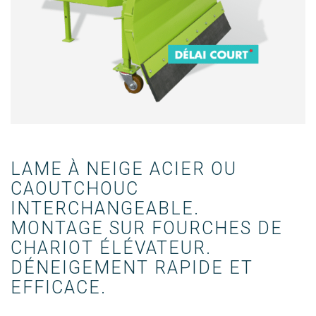
LAME À NEIGE ACIER OU 
CAOUTCHOUC 
INTERCHANGEABLE.

MONTAGE SUR FOURCHES DE 
CHARIOT ÉLÉVATEUR.

DÉNEIGEMENT RAPIDE ET 
EFFICACE.