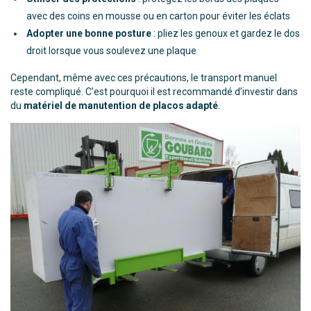
avec des coins en mousse ou en carton pour éviter les éclats
Adopter une bonne posture
: pliez les genoux et gardez le dos
droit lorsque vous soulevez une plaque
Cependant, même avec ces précautions, le transport manuel
reste compliqué. C’est pourquoi il est recommandé d’investir dans
du
matériel de manutention de placos adapté
.