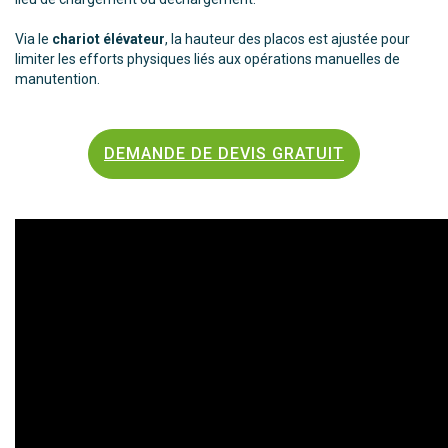
Via le
chariot élévateur
, la hauteur des placos est ajustée pour
limiter les efforts physiques liés aux opérations manuelles de
manutention.
DEMANDE DE DEVIS GRATUIT