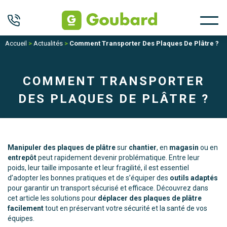
Accueil
>
Actualités
>
Comment Transporter Des Plaques De Plâtre ?
COMMENT TRANSPORTER
DES PLAQUES DE PLÂTRE ?
Manipuler des plaques de plâtre
sur
chantier
, en
magasin
ou en
entrepôt
peut rapidement devenir problématique. Entre leur
poids, leur taille imposante et leur fragilité, il est essentiel
d’adopter les bonnes pratiques et de s’équiper des
outils adaptés
pour garantir un transport sécurisé et efficace. Découvrez dans
cet article les solutions pour
déplacer des plaques de plâtre
facilement
tout en préservant votre sécurité et la santé de vos
équipes.