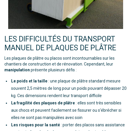
LES DIFFICULTÉS DU TRANSPORT
MANUEL DE PLAQUES DE PLÂTRE
Les plaques de plâtre ou placos sont incontournables sur les
chantiers de construction et de rénovation. Cependant, leur
manipulation
présente plusieurs défis :
Le poids et la taille
: une plaque de plâtre standard mesure
souvent 2,5 mètres de long pour un poids pouvant dépasser 20
kg. Ces dimensions rendent leur transport difficile
La fragilité des plaques de plâtre
: elles sont très sensibles
aux chocs et peuvent facilement se fissurer ou s’ébrécher si
elles ne sont pas manipulées avec soin
Les risques pour la santé
: porter des placos sans assistance