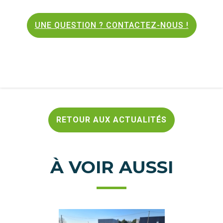
UNE QUESTION ? CONTACTEZ-NOUS !
RETOUR AUX ACTUALITÉS
À VOIR AUSSI