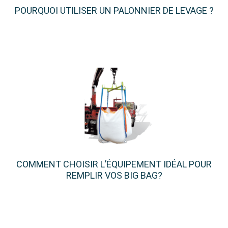
POURQUOI UTILISER UN PALONNIER DE LEVAGE ?
COMMENT CHOISIR L’ÉQUIPEMENT IDÉAL POUR
REMPLIR VOS BIG BAG?