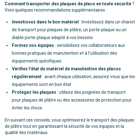
Comment transporter des plaques de placo en toute sécurité
?
Voici quelques recommandations supplémentaires :
Investissez dans le bon matériel
: Investissez dans un chariot
de transport pour plaques de plâtre, un porte-plaque ou un
diable porte-plaque adapté à vos besoins
Formez vos équipes
: sensibilisez vos collaborateurs aux
bonnes pratiques de manutention et à l’utilisation des
équipements spécifiques
Vérifiez l’état du matériel de manutention des placos
régulièrement
: avant chaque utilisation, assurez-vous que les
équipements sont en bon état
Protégez les plaques
: utilisez des poignées de transport
pour plaques de plâtre ou des accessoires de protection pour
éviter les chocs
En suivant ces conseils, vous optimiserez le transport des plaques
de plâtre tout en garantissant la sécurité de vos équipes et la
qualité des matériaux.