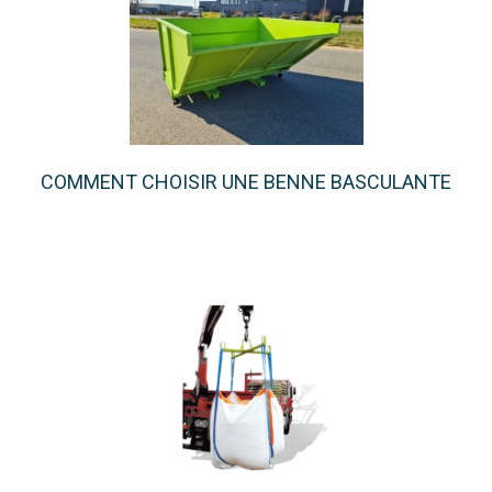
COMMENT CHOISIR UNE BENNE BASCULANTE