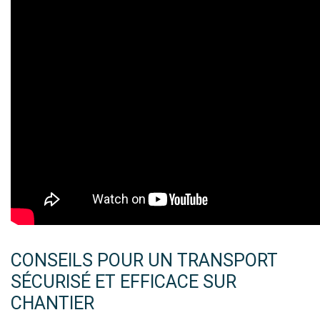
CONSEILS POUR UN TRANSPORT
SÉCURISÉ ET EFFICACE SUR
CHANTIER