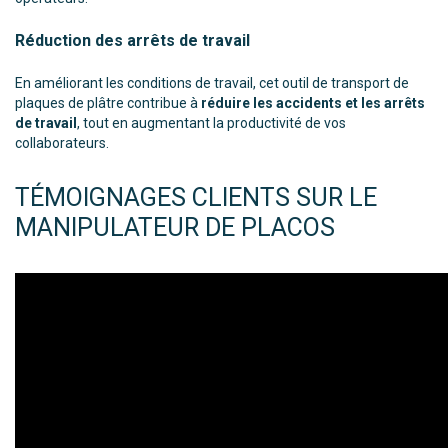
Réduction des arrêts de travail
En améliorant les conditions de travail, cet outil de transport de
plaques de plâtre contribue à
réduire les accidents et les arrêts
de travail
, tout en augmentant la productivité de vos
collaborateurs.
TÉMOIGNAGES CLIENTS SUR LE
MANIPULATEUR DE PLACOS