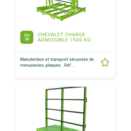
CHEVALET CHARGE
CH
25
ADMISSIBLE 1500 KG
Manutention et transport sécurisés de
menuiseries, plaques… Réf....