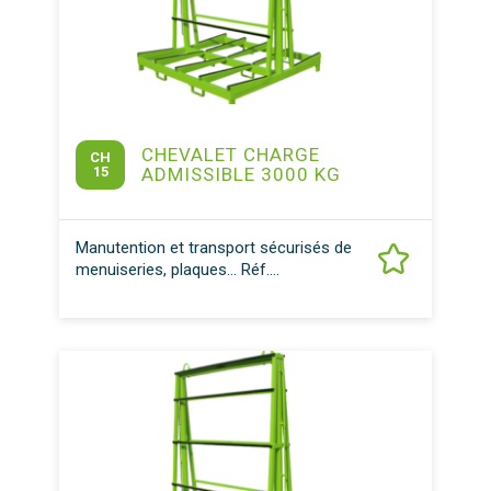
CHEVALET CHARGE
CH
15
ADMISSIBLE 3000 KG
Manutention et transport sécurisés de
menuiseries, plaques… Réf....