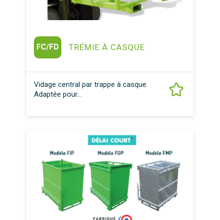
FC/FD
TRÉMIE À CASQUE
Vidage central par trappe à casque.
Adaptée pour...