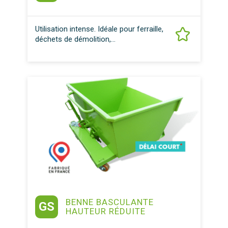
Utilisation intense. Idéale pour ferraille,
déchets de démolition,...
BENNE BASCULANTE
GS
HAUTEUR RÉDUITE