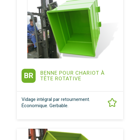
BENNE POUR CHARIOT À
BR
TÊTE ROTATIVE
Vidage intégral par retournement.
Économique. Gerbable.