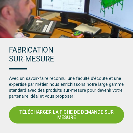
FABRICATION
SUR-MESURE
Avec un savoir-faire reconnu, une faculté d’écoute et une
expertise par métier, nous enrichissons notre large gamme
standard avec des produits sur-mesure pour devenir votre
partenaire idéal et vous proposer :
TÉLÉCHARGER LA FICHE DE DEMANDE SUR
MESURE