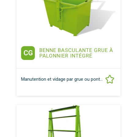
BENNE BASCULANTE GRUE À
CG
PALONNIER INTÉGRÉ
Manutention et vidage par grue ou pont...