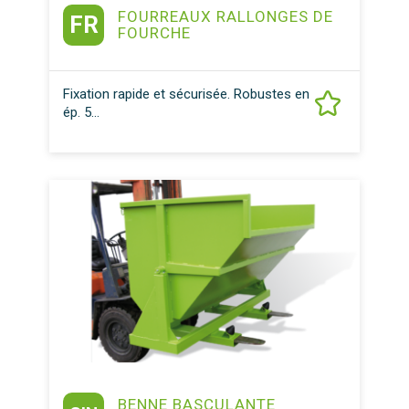
FOURREAUX RALLONGES DE
FR
FOURCHE
Fixation rapide et sécurisée. Robustes en
ép. 5...
BENNE BASCULANTE