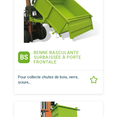
BENNE BASCULANTE
BS
SURBAISSÉE À PORTE
FRONTALE
Pour collecte chutes de bois, verre,
sciure,...