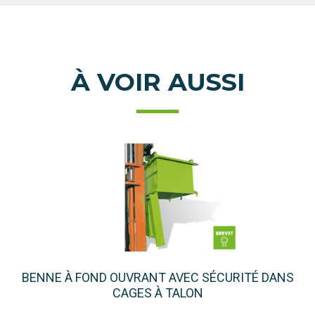
À VOIR AUSSI
BENNE À FOND OUVRANT AVEC SÉCURITÉ DANS
CAGES À TALON