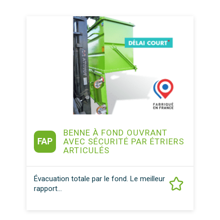
BENNE À FOND OUVRANT
FAP
AVEC SÉCURITÉ PAR ÉTRIERS
ARTICULÉS
Évacuation totale par le fond. Le meilleur
rapport...