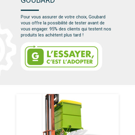
GOUBARD
Pour vous assurer de votre choix, Goubard
vous offre la possibilité de tester avant de
vous engager. 95% des clients qui testent nos
produits les achètent plus tard !