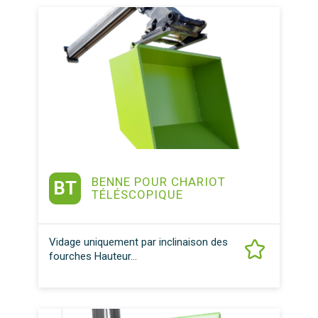
BENNE POUR CHARIOT
BT
TÉLÉSCOPIQUE
Vidage uniquement par inclinaison des
fourches Hauteur...