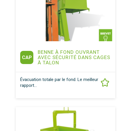
BENNE À FOND OUVRANT
CAP
AVEC SÉCURITÉ DANS CAGES
À TALON
Évacuation totale par le fond. Le meilleur
rapport...