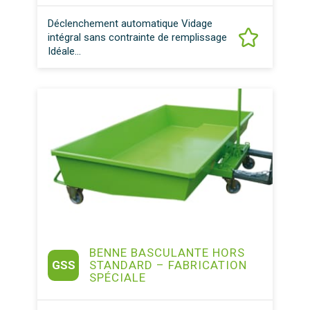
Déclenchement automatique Vidage
intégral sans contrainte de remplissage
Idéale...
BENNE BASCULANTE HORS
GSS
STANDARD – FABRICATION
SPÉCIALE