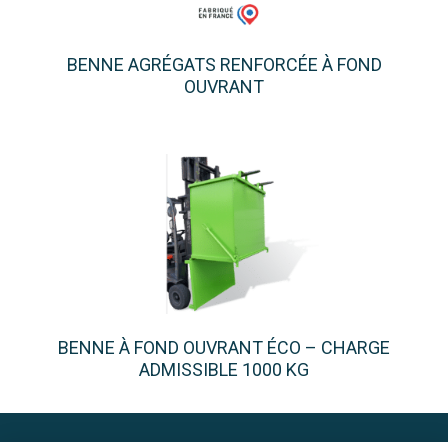
BENNE AGRÉGATS RENFORCÉE À FOND
OUVRANT
BENNE À FOND OUVRANT ÉCO – CHARGE
ADMISSIBLE 1000 KG