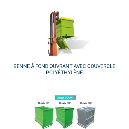
BENNE À FOND OUVRANT AVEC COUVERCLE
POLYÉTHYLÈNE