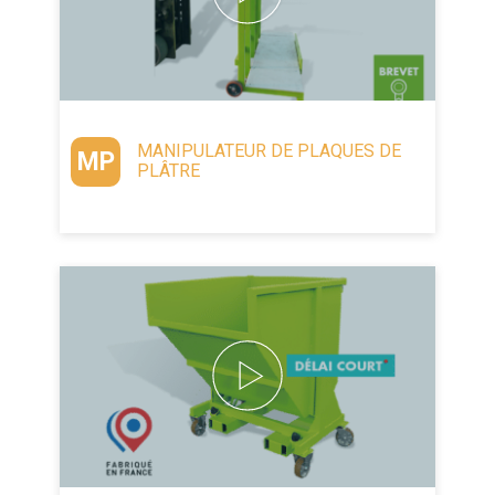
MANIPULATEUR DE PLAQUES DE
MP
PLÂTRE