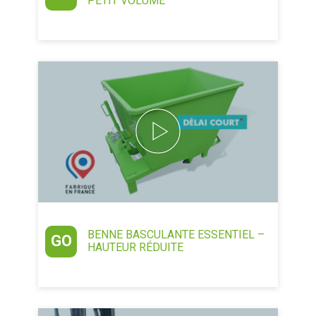
PETIT VOLUME
BENNE BASCULANTE ESSENTIEL –
GO
HAUTEUR RÉDUITE