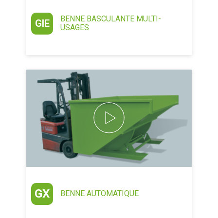
BENNE BASCULANTE MULTI-
GIE
USAGES
GX
BENNE AUTOMATIQUE