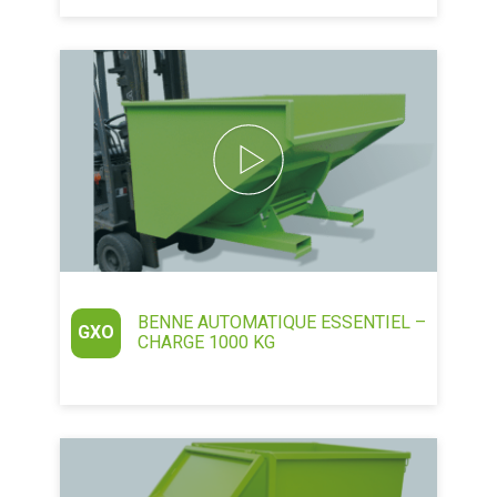
BENNE AUTOMATIQUE ESSENTIEL –
GXO
CHARGE 1000 KG