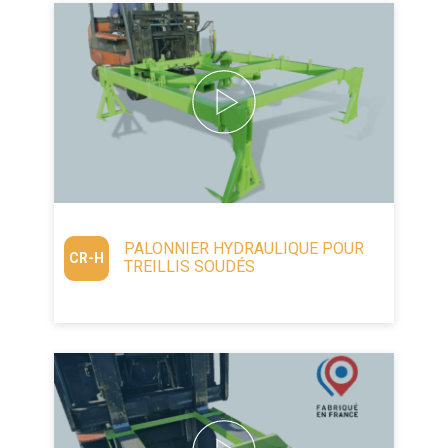
PALONNIER HYDRAULIQUE POUR
CR-H
TREILLIS SOUDÉS