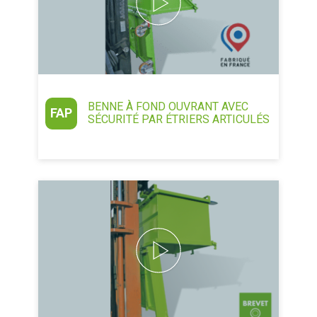
BENNE À FOND OUVRANT AVEC
FAP
SÉCURITÉ PAR ÉTRIERS ARTICULÉS