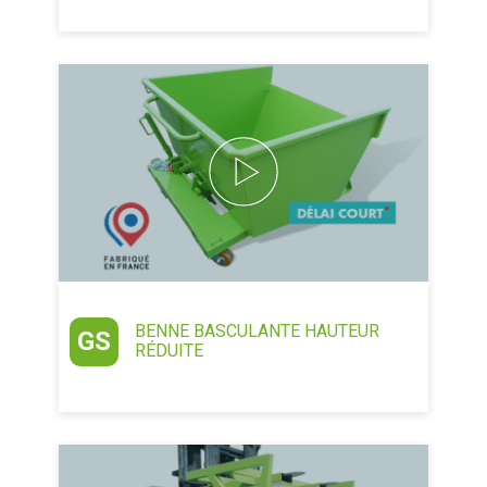
BENNE BASCULANTE HAUTEUR
GS
RÉDUITE