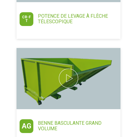
POTENCE DE LEVAGE À FLÈCHE
CR-F
T
TÉLESCOPIQUE
BENNE BASCULANTE GRAND
AG
VOLUME