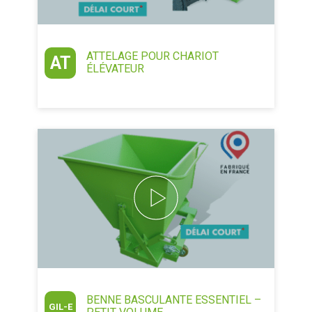
ATTELAGE POUR CHARIOT
AT
ÉLÉVATEUR
BENNE BASCULANTE ESSENTIEL –
GIL-E