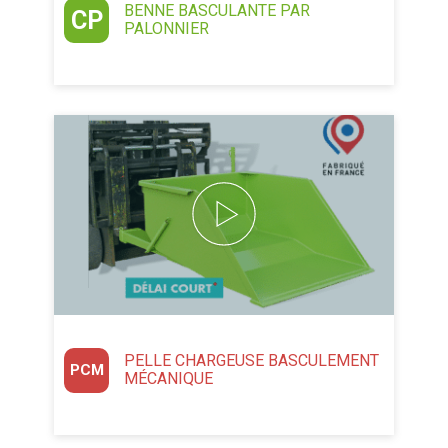
BENNE BASCULANTE PAR
CP
PALONNIER
PELLE CHARGEUSE BASCULEMENT
PCM
MÉCANIQUE