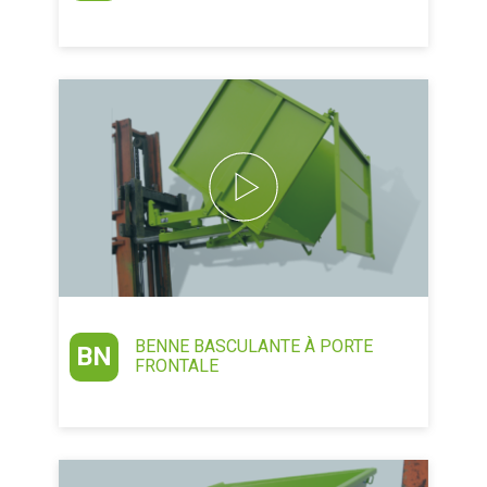
BENNE BASCULANTE À PORTE
BN
FRONTALE