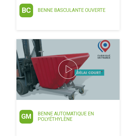
BC
BENNE BASCULANTE OUVERTE
BENNE AUTOMATIQUE EN
GM
POLYÉTHYLÈNE