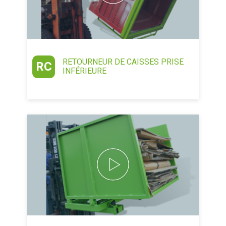
RETOURNEUR DE CAISSES PRISE
RC
INFÉRIEURE