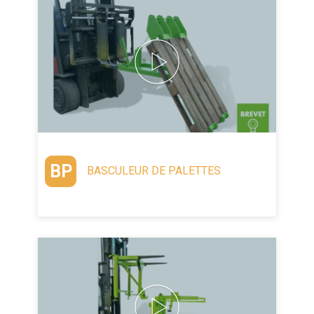
BP
BASCULEUR DE PALETTES