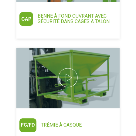
BENNE À FOND OUVRANT AVEC
CAP
SÉCURITÉ DANS CAGES À TALON
FC/FD
TRÉMIE À CASQUE