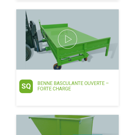
BENNE BASCULANTE OUVERTE –
SQ
FORTE CHARGE