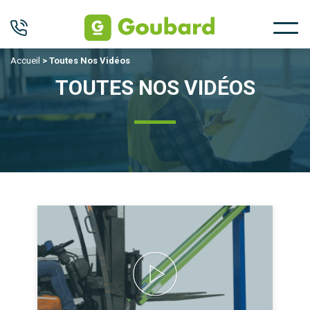
Accueil
>
Toutes Nos Vidéos
TOUTES NOS VIDÉOS