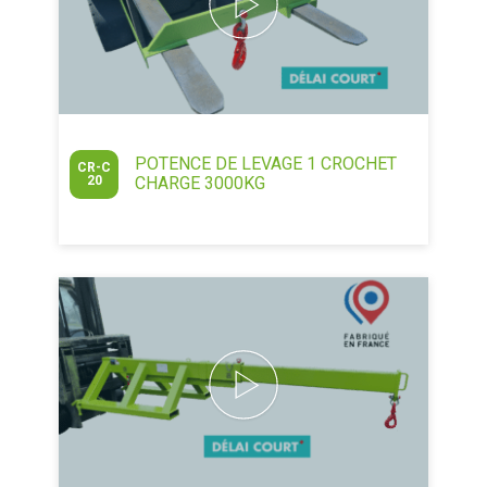
POTENCE DE LEVAGE 1 CROCHET
CR-C
20
CHARGE 3000KG