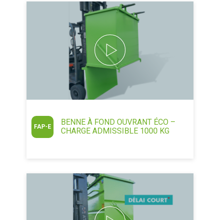
BENNE À FOND OUVRANT ÉCO –
FAP-E
CHARGE ADMISSIBLE 1000 KG