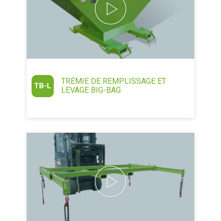
TRÉMIE DE REMPLISSAGE ET
TB-L
LEVAGE BIG-BAG