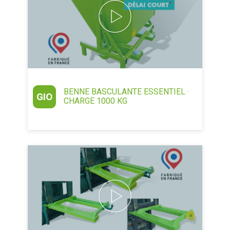
BENNE BASCULANTE ESSENTIEL ·
GIO
CHARGE 1000 KG