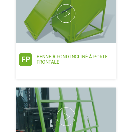
BENNE À FOND INCLINÉ À PORTE
FP
FRONTALE